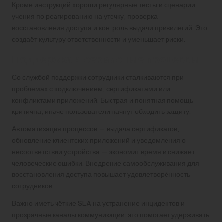
Кроме инструкций хороши регулярные тесты и сценарии:
учения по реагированию на утечку, проверка
восстановления доступа и контроль выдачи привилегий. Это
создаёт культуру ответственности и уменьшает риски.
Поддержка и сервисные процессы
Со службой поддержки сотрудники сталкиваются при
проблемах с подключением, сертификатами или
конфликтами приложений. Быстрая и понятная помощь
критична, иначе пользователи начнут обходить защиту.
Автоматизация процессов — выдача сертификатов,
обновление клиентских приложений и уведомления о
несоответствии устройства — экономит время и снижает
человеческие ошибки. Внедрение самообслуживания для
восстановления доступа повышает удовлетворённость
сотрудников.
Важно иметь чёткие SLA на устранение инцидентов и
прозрачные каналы коммуникации: это помогает удерживать