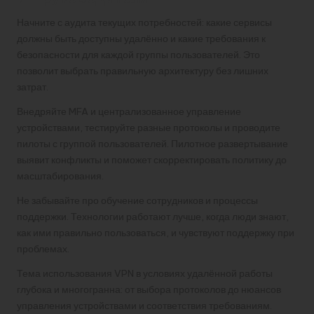
Начните с аудита текущих потребностей: какие сервисы
должны быть доступны удалённо и какие требования к
безопасности для каждой группы пользователей. Это
позволит выбрать правильную архитектуру без лишних
затрат.
Внедряйте MFA и централизованное управление
устройствами, тестируйте разные протоколы и проводите
пилоты с группой пользователей. Пилотное развертывание
выявит конфликты и поможет скорректировать политику до
масштабирования.
Не забывайте про обучение сотрудников и процессы
поддержки. Технологии работают лучше, когда люди знают,
как ими правильно пользоваться, и чувствуют поддержку при
проблемах.
Тема использования VPN в условиях удалённой работы
глубока и многогранна: от выбора протоколов до нюансов
управления устройствами и соответствия требованиям.