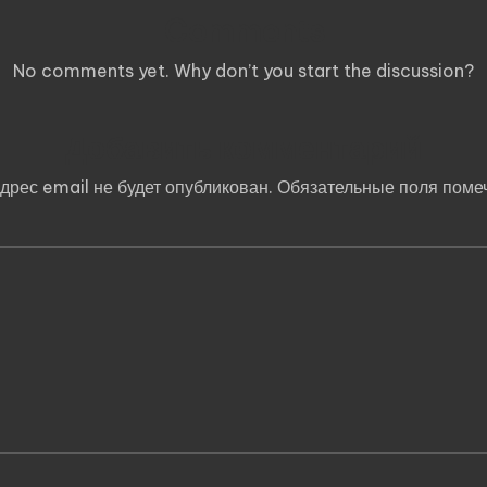
Comments
No comments yet. Why don’t you start the discussion?
Добавить комментарий
дрес email не будет опубликован.
Обязательные поля пом