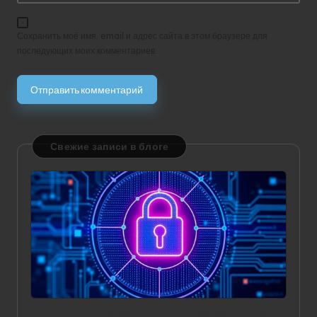
Сохранить моё имя, email и адрес сайта в этом браузере для
последующих моих комментариев.
Свежие записи в блоге
Значение статического IP в VPN: зачем он нужен и