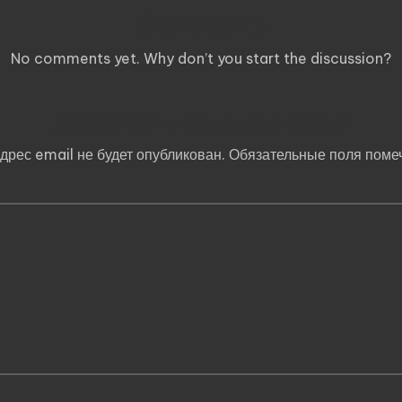
Comments
No comments yet. Why don’t you start the discussion?
Добавить комментарий
дрес email не будет опубликован.
Обязательные поля пом