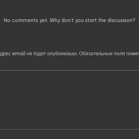
Comments
No comments yet. Why don’t you start the discussion?
Добавить комментарий
дрес email не будет опубликован.
Обязательные поля пом