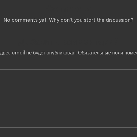
Comments
No comments yet. Why don’t you start the discussion?
Добавить комментарий
дрес email не будет опубликован.
Обязательные поля пом