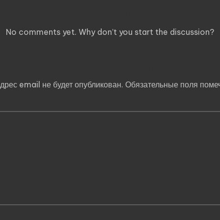
Comments
No comments yet. Why don’t you start the discussion?
Добавить комментарий
дрес email не будет опубликован.
Обязательные поля пом