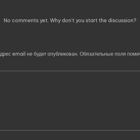
Comments
No comments yet. Why don’t you start the discussion?
Добавить комментарий
дрес email не будет опубликован.
Обязательные поля пом