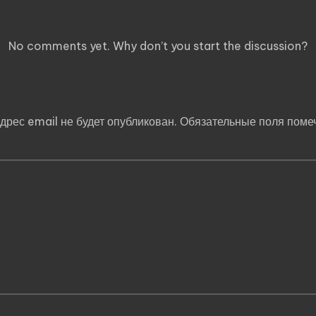
Comments
No comments yet. Why don’t you start the discussion?
Добавить комментарий
дрес email не будет опубликован.
Обязательные поля пом