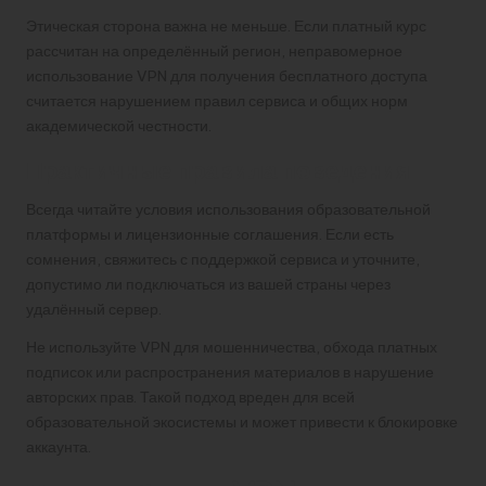
Этическая сторона важна не меньше. Если платный курс
рассчитан на определённый регион, неправомерное
использование VPN для получения бесплатного доступа
считается нарушением правил сервиса и общих норм
академической честности.
Практичные правила поведения
Всегда читайте условия использования образовательной
платформы и лицензионные соглашения. Если есть
сомнения, свяжитесь с поддержкой сервиса и уточните,
допустимо ли подключаться из вашей страны через
удалённый сервер.
Не используйте VPN для мошенничества, обхода платных
подписок или распространения материалов в нарушение
авторских прав. Такой подход вреден для всей
образовательной экосистемы и может привести к блокировке
аккаунта.