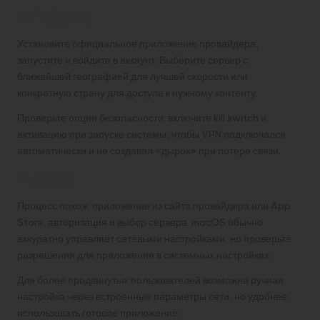
Windows
Установите официальное приложение провайдера,
запустите и войдите в аккаунт. Выберите сервер с
ближайшей географией для лучшей скорости или
конкретную страну для доступа к нужному контенту.
Проверьте опции безопасности: включите kill switch и
активацию при запуске системы, чтобы VPN подключался
автоматически и не создавал «дырок» при потере связи.
macOS
Процесс похож: приложение из сайта провайдера или App
Store, авторизация и выбор сервера. macOS обычно
аккуратно управляет сетевыми настройками, но проверьте
разрешения для приложения в системных настройках.
Для более продвинутых пользователей возможна ручная
настройка через встроенные параметры сети, но удобнее
использовать готовое приложение.